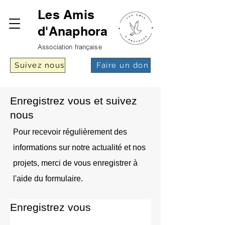
Les Amis
d'Anaphora
Association française
Suivez nous
Faire un don
Enregistrez vous et suivez
nous
​Pour recevoir régulièrement des
informations sur notre actualité et nos
projets, merci de vous enregistrer à
l'aide du formulaire.
Enregistrez vous