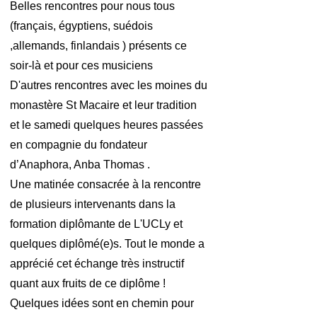
Belles rencontres pour nous tous
(français, égyptiens, suédois
,allemands, finlandais ) présents ce
soir-là et pour ces musiciens
D'autres rencontres avec les moines du
monastère St Macaire et leur tradition
et le samedi quelques heures passées
en compagnie du fondateur
d’Anaphora, Anba Thomas .
Une matinée consacrée à la rencontre
de plusieurs intervenants dans la
formation diplômante de L'UCLy et
quelques diplômé(e)s. Tout le monde a
apprécié cet échange très instructif
quant aux fruits de ce diplôme !
Quelques idées sont en chemin pour