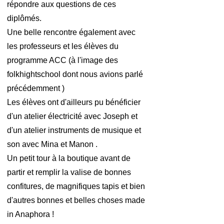
répondre aux questions de ces
diplômés.
Une belle rencontre également avec
les professeurs et les élèves du
programme ACC (à l'image des
folkhightschool dont nous avions parlé
précédemment )
Les élèves ont d'ailleurs pu bénéficier
d'un atelier électricité avec Joseph et
d'un atelier instruments de musique et
son avec Mina et Manon .
Un petit tour à la boutique avant de
partir et remplir la valise de bonnes
confitures, de magnifiques tapis et bien
d'autres bonnes et belles choses made
in Anaphora !