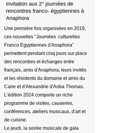
Invitation aux 2° journées de
rencontres franco- égyptiennes à
Anaphora
Une première fois organisées en 2019,
ces nouvelles "Journées culturelles
Franco Egyptiennes d'Anaphora"
permettent pendant cinq jours sur place
des rencontres et échanges entre
français, amis d'Anaphora, leurs invités
et les résidents du domaine et amis du
Caire et d'Alexandrie d'Anba Thomas.
L'édition 2024 comporte un riche
programme de visites, causeries,
conférences, ateliers musicaux, d'art et
de cuisine.
Le jeudi, la soirée musicale de gala