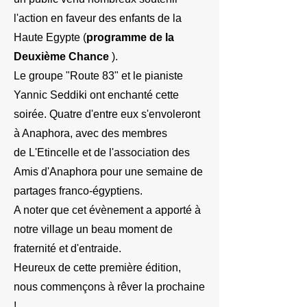
l'action
en faveur des enfants de la
Haute Egypte (
programme de la
Deuxième Chance
).
Le groupe "Route 83" et le pianiste
Yannic Seddiki ont enchanté cette
soirée. Quatre d'entre eux s'envoleront
à Anaphora, avec des membres
de L'Etincelle et de l'association des
Amis d'Anaphora pour une semaine de
partages franco-égyptiens.
A noter que cet évènement a apporté à
notre village un beau moment de
fraternité et d'entraide.
Heureux de cette première édition,
nous commençons à rêver la prochaine
!