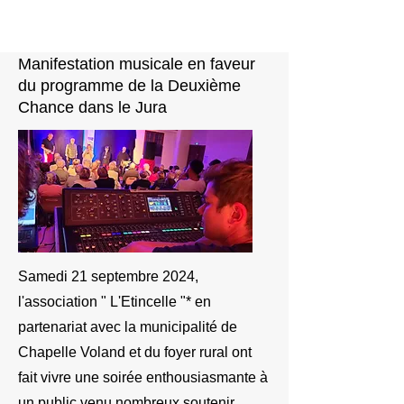
Manifestation musicale en faveur
du programme de la Deuxième
Chance dans le Jura
Samedi 21 septembre 2024,
l'association " L'Etincelle "* en
partenariat avec
la municipalité de
Chapelle Voland et du foyer rural
ont
fait vivre une
soirée enthousiasmante à
un public venu nombreux soutenir