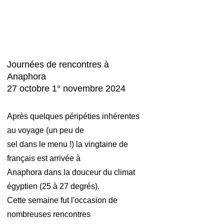
Journées de rencontres à
Anaphora
27 octobre 1° novembre 2024
Après quelques péripéties inhérentes
au voyage (un peu de
sel
dans le menu !) la vingtaine de
français est arrivée à
Anaphora
dans la douceur du climat
égyptien (25 à 27 degrés).
Cette semaine fut l'occasion de
nombreuses rencontres