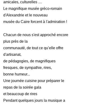
amicales, culturelles …
Le magnifique musée gréco-romain
d'Alexandrie et le nouveau
musée du Caire forcent à l'admiration !
Chacun de nous s'est approché encore
plus près de la
communauté, de tout ce qu’elle offre
d'artisanat,
de pédagogies, de magnifiques
fresques, de sympathie, rires,
bonne humeur...
Une journée cuisine pour préparer le
repas de la soirée gala
et beaucoup de rires
Pendant quelques jours la musique a