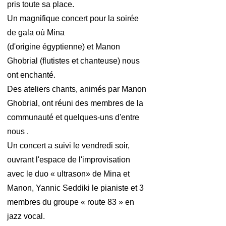
pris toute sa place.
Un magnifique concert pour la soirée
de gala où Mina
(d'origine égyptienne) et Manon
Ghobrial (flutistes et chanteuse) nous
ont enchanté.
Des ateliers chants, animés par Manon
Ghobrial, ont réuni des membres de la
communauté et quelques-uns d'entre
nous .
Un concert a suivi le vendredi soir,
ouvrant l'espace de l'improvisation
avec le duo « ultrason» de Mina et
Manon, Yannic Seddiki le pianiste et 3
membres du groupe « route 83 » en
jazz vocal.