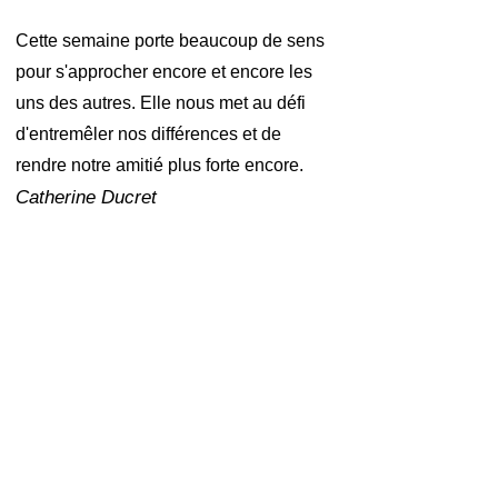
Cette semaine porte beaucoup de sens
pour s'approcher encore et encor
e les
uns des autres. Elle nous met au défi
d'entremêler nos différences et de
rendre notre amitié plus forte encore.
Catherine Ducret