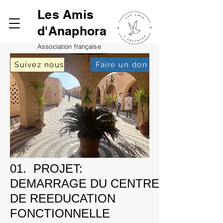
Les Amis
d'Anaphora
Association française
Suivez nous
Faire un don
01. PROJET:
DEMARRAGE DU CENTRE
DE REEDUCATION
FONCTIONNELLE