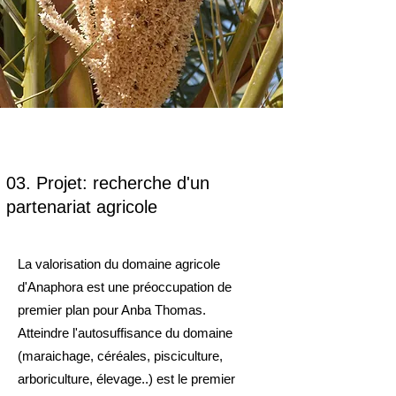
03. Projet: recherche d'un
partenariat agricole
La valorisation du domaine agricole
d'Anaphora est une préoccupation de
premier plan pour Anba Thomas.
Atteindre l'autosuffisance du domaine
(maraichage, céréales, pisciculture,
arboriculture, élevage..) est le premier