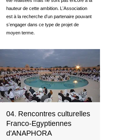
été réalisées mais ne sont pas encore à la
hauteur de cette ambition​. L'Association
est à la recherche d'un partenaire pouvant
s'engager dans ce type de projet de
moyen terme.
04.
Rencontres culturelles
Franco-Egyptiennes
d'ANAPHORA