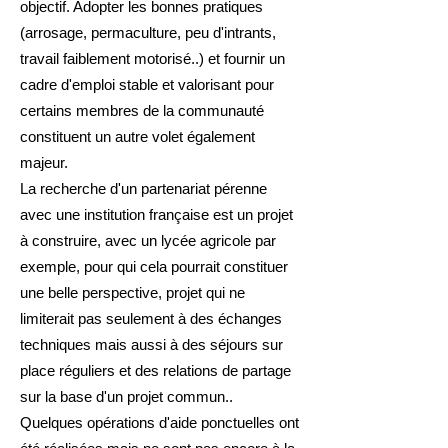
objectif. Adopter les bonnes pratiques
(arrosage, permaculture, peu d'intrants,
travail faiblement motorisé..) et fournir un
cadre d'emploi stable et valorisant pour
certains membres de la communauté
constituent un autre volet également
majeur.​
La recherche d'un partenariat pérenne
avec une institution française est un projet
à construire, avec un lycée agricole par
exemple, pour qui cela pourrait constituer
une belle perspective, projet qui ne
limiterait pas seulement à des échanges
techniques mais aussi à des séjours sur
place réguliers et des relations de partage
sur la base d'un projet commun..
Quelques opérations d'aide ponctuelles ont