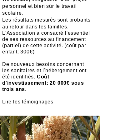
personnel et bien sûr le travail
scolaire.
Les résultats mesurés sont probants
au retour dans les familles.
L'Association a consacré l'essentiel
de ses ressources au financement
(partiel) de cette activité. (coût par
enfant: 300€)
De nouveaux besoins concernant
les sanitaires et l'hébergement ont
été identifiés.
Coût
d'investissement: 20 000€ sous
trois ans
.
Lire les témoignages