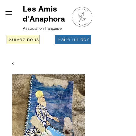
Les Amis
d'Anaphora
Association française
Suivez nous
Faire un don